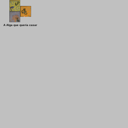
A Alga que queria casar